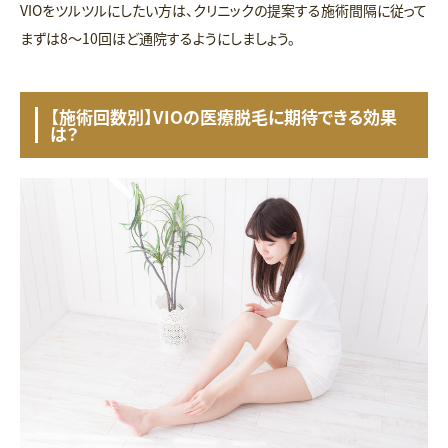
VIOをツルツルにしたい方は、クリニックの提案する施術間隔に従って
まずは8〜10回ほど通院するようにしましょう。
【施術回数別】VIOの医療脱毛に期待できる効果
は？