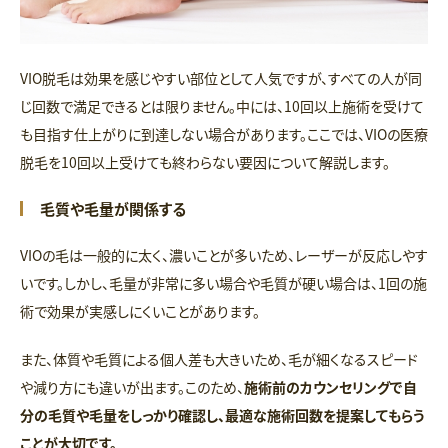
VIO脱毛は効果を感じやすい部位として人気ですが、すべての人が同
じ回数で満足できるとは限りません。中には、10回以上施術を受けて
も目指す仕上がりに到達しない場合があります。ここでは、VIOの医療
脱毛を10回以上受けても終わらない要因について解説します。
毛質や毛量が関係する
VIOの毛は一般的に太く、濃いことが多いため、レーザーが反応しやす
いです。しかし、毛量が非常に多い場合や毛質が硬い場合は、1回の施
術で効果が実感しにくいことがあります。
また、体質や毛質による個人差も大きいため、毛が細くなるスピード
や減り方にも違いが出ます。このため、
施術前のカウンセリングで自
分の毛質や毛量をしっかり確認し、最適な施術回数を提案してもらう
ことが大切です。