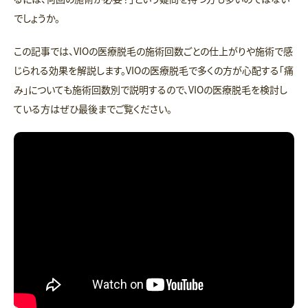
でしょうか。
この記事では、VIOの医療脱毛の施術回数ごとの仕上がりや施術で感
じられる効果を解説します。VIOの医療脱毛で多くの方が心配する「痛
み」についても施術回数別で説明するので、VIOの医療脱毛を検討し
ている方はぜひ最後までご覧ください。