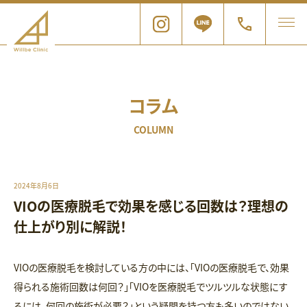
コラム
COLUMN
2024年8月6日
VIOの医療脱毛で効果を感じる回数は？理想の
仕上がり別に解説！
VIOの医療脱毛を検討している方の中には、「VIOの医療脱毛で、効果
得られる施術回数は何回？」「VIOを医療脱毛でツルツルな状態にす
るには、何回の施術が必要？」という疑問を持つ方も多いのではない