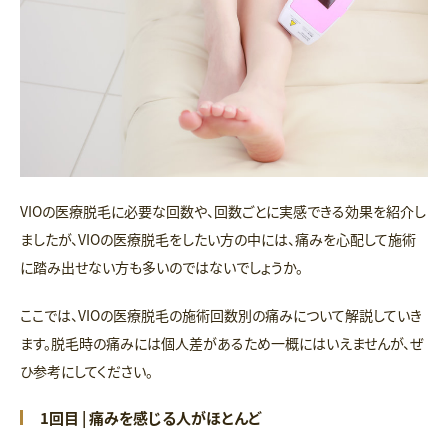
VIOの医療脱毛に必要な回数や、回数ごとに実感できる効果を紹介し
ましたが、VIOの医療脱毛をしたい方の中には、痛みを心配して施術
に踏み出せない方も多いのではないでしょうか。
ここでは、VIOの医療脱毛の施術回数別の痛みについて解説していき
ます。脱毛時の痛みには個人差があるため一概にはいえませんが、ぜ
ひ参考にしてください。
1回目 | 痛みを感じる人がほとんど