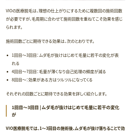
VIOの医療脱毛は、理想の仕上がりにするために複数回の施術回数
が必要ですが、毛周期に合わせて施術回数を重ねてこそ効果を感じ
られます。
施術回数ごとに期待できる効果は、次のとおりです。
1回目〜3回目：ムダ毛が抜けはじめて毛量に若干の変化が表
れる
4回目〜7回目：毛量が薄くなり自己処理の頻度が減る
8回目〜：効果がある方はツルツルになってくる
それぞれの回数ごとに期待できる効果を詳しく紹介します。
1回目～3回目 | ムダ毛が抜けはじめて毛量に若干の変化
が
VIO医療脱毛では、1〜3回目の施術後、ムダ毛が抜け落ちることで効