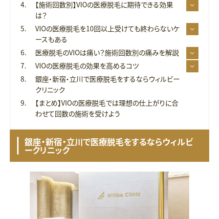
【施術回数別】VIOの医療脱毛に期待できる効果
は？
VIOの医療脱毛を10回以上受けても終わらないケ
ースもある
医療脱毛のVIOは痛い？施術回数別の痛みを解説
VIOの医療脱毛の効果を高めるコツ
銀座・新宿・立川で医療脱毛をするならウィルビー
クリニック
【まとめ】VIOの医療脱毛では理想の仕上がりに合
わせて回数の施術を受けよう
銀座・新宿・立川で医療脱毛をするならウィルビ
ークリニック