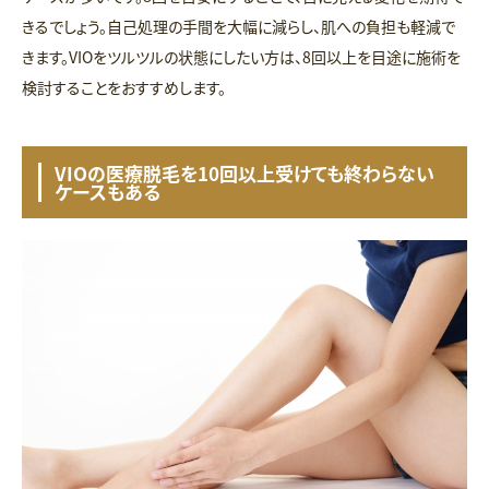
きるでしょう。自己処理の手間を大幅に減らし、肌への負担も軽減で
きます。VIOをツルツルの状態にしたい方は、8回以上を目途に施術を
検討することをおすすめします。
VIOの医療脱毛を10回以上受けても終わらない
ケースもある