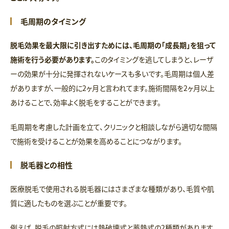
毛周期のタイミング
脱毛効果を最大限に引き出すためには、毛周期の「成長期」を狙って
施術を行う必要があります。
このタイミングを逃してしまうと、レーザ
ーの効果が十分に発揮されないケースも多いです。毛周期は個人差
がありますが、一般的に2ヶ月と言われてます。施術間隔を2ヶ月以上
あけることで、効率よく脱毛をすることができます。
毛周期を考慮した計画を立て、クリニックと相談しながら適切な間隔
で施術を受けることが効果を高めることにつながります。
脱毛器との相性
医療脱毛で使用される脱毛器にはさまざまな種類があり、毛質や肌
質に適したものを選ぶことが重要です。
例えば、脱毛の照射方式には熱破壊式と蓄熱式の2種類があります。