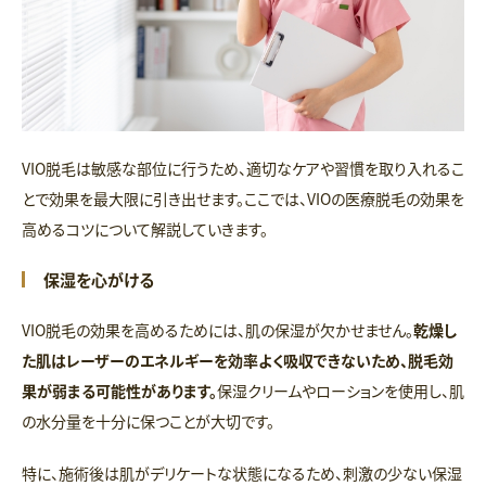
VIO脱毛は敏感な部位に行うため、適切なケアや習慣を取り入れるこ
とで効果を最大限に引き出せます。ここでは、VIOの医療脱毛の効果を
高めるコツについて解説していきます。
保湿を心がける
VIO脱毛の効果を高めるためには、肌の保湿が欠かせません。
乾燥し
た肌はレーザーのエネルギーを効率よく吸収できないため、脱毛効
果が弱まる可能性があります。
保湿クリームやローションを使用し、肌
の水分量を十分に保つことが大切です。
特に、施術後は肌がデリケートな状態になるため、刺激の少ない保湿