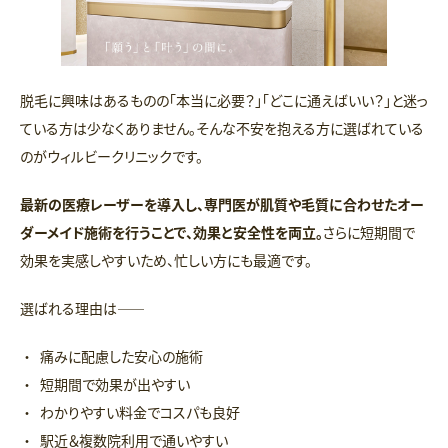
脱毛に興味はあるものの「本当に必要？」「どこに通えばいい？」と迷っ
ている方は少なくありません。そんな不安を抱える方に選ばれている
のがウィルビークリニックです。
最新の医療レーザーを導入し、専門医が肌質や毛質に合わせたオー
ダーメイド施術を行うことで、効果と安全性を両立。
さらに短期間で
効果を実感しやすいため、忙しい方にも最適です。
選ばれる理由は――
痛みに配慮した安心の施術
短期間で効果が出やすい
わかりやすい料金でコスパも良好
駅近＆複数院利用で通いやすい