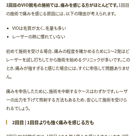
1回目のVIO脱毛の施術では、痛みを感じる方がほとんどです。
1回目
の施術で痛みを感じる原因には、以下の理由が考えられます。
VIOは毛質が太く、毛量も多い
レーザーの熱に慣れていない
初めて施術を受ける場合、痛みの程度を確かめるために1〜2発ほど
レーザーを試し打ちしてから施術を始めるクリニックが多いです。この
とき、痛みが強すぎると感じた場合には、すぐに申告して問題ありませ
ん。
痛みを申告したために、施術を中断するケースはわずかです。レーザ
ーの出力を下げて照射する方法もあるため、安心して施術を受けら
れるでしょう。
2回目 | 1回目よりも強く痛みを感じる方も