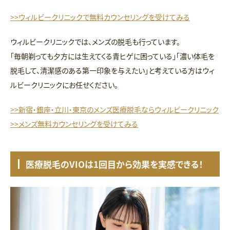
>>ウィルビークリニックで無料カウンセリングを受けてみる
ウィルビークリニックでは、メンズの脱毛も行っています。
「毎朝剃っても夕方には生えてくる青ヒゲに困っている」「濃い体毛を
脱毛して、清潔感のある第一印象を与えたい」と考えている方はウィ
ルビークリニックにお任せください。
>>新宿・銀座・立川・東京のメンズ医療脱毛ならウィルビークリニック
>>メンズ無料カウンセリングを受けてみる
医療脱毛のVIOは1回目から効果を実感できる！