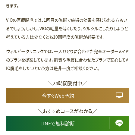
きます。
VIOの医療脱毛では、1回目の施術で施術の効果を感じられる方もい
るでしょう。しかし、VIOの毛量を薄くしたり、ツルツルにしたりしようと
考えている方は少なくとも10回程度の施術が必要です。
ウィルビークリニックでは、一人ひとりに合わせた完全オーダーメイド
のプランを提案しています。肌質や毛質に合わせたプランで安心してV
IO脱毛をしたいという方は是非一度ご相談ください。
＼24時間受付中／
今すぐWeb予約
＼おすすめコースがわかる／
LINEで無料診断