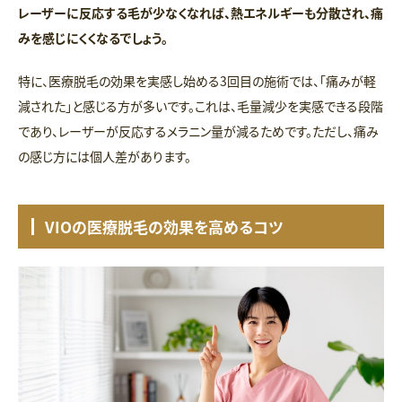
レーザーに反応する毛が少なくなれば、熱エネルギーも分散され、痛
みを感じにくくなるでしょう。
特に、医療脱毛の効果を実感し始める3回目の施術では、「痛みが軽
減された」と感じる方が多いです。これは、毛量減少を実感できる段階
であり、レーザーが反応するメラニン量が減るためです。ただし、痛み
の感じ方には個人差があります。
VIOの医療脱毛の効果を高めるコツ