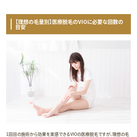
【理想の毛量別】医療脱毛のVIOに必要な回数の
目安
1回目の施術から効果を実感できるVIOの医療脱毛ですが、理想の毛