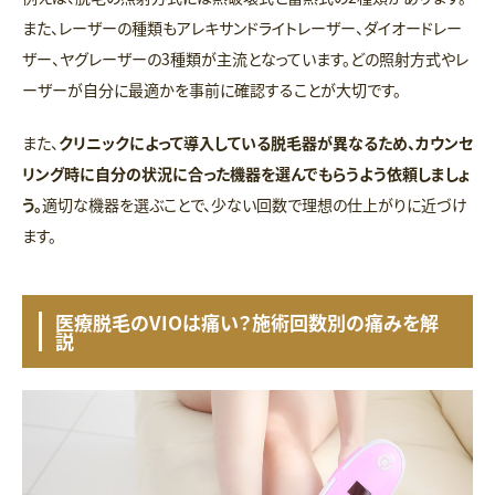
また、レーザーの種類もアレキサンドライトレーザー、ダイオードレー
ザー、ヤグレーザーの3種類が主流となっています。どの照射方式やレ
ーザーが自分に最適かを事前に確認することが大切です。
また、
クリニックによって導入している脱毛器が異なるため、カウンセ
リング時に自分の状況に合った機器を選んでもらうよう依頼しましょ
う。
適切な機器を選ぶことで、少ない回数で理想の仕上がりに近づけ
ます。
医療脱毛のVIOは痛い？施術回数別の痛みを解
説