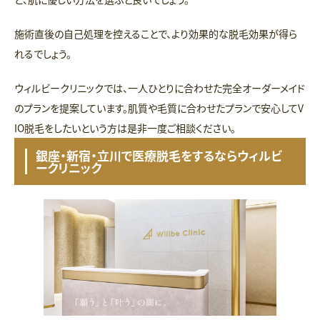
施術直後の自己処理を控えることで、より効果的な脱毛効果が得ら
れるでしょう。
ウィルビークリニックでは、一人ひとりに合わせた完全オーダーメイド
のプランを提案しています。肌質や毛質に合わせたプランで安心してV
IO脱毛をしたいという方は是非一度ご相談ください。
銀座・新宿・立川で医療脱毛をするならウィルビ
ークリニック