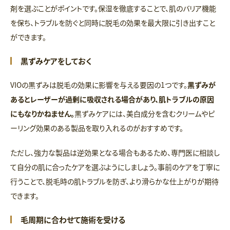
剤を選ぶことがポイントです。保湿を徹底することで、肌のバリア機能
を保ち、トラブルを防ぐと同時に脱毛の効果を最大限に引き出すこと
ができます。
黒ずみケアをしておく
VIOの黒ずみは脱毛の効果に影響を与える要因の1つです。
黒ずみが
あるとレーザーが過剰に吸収される場合があり、肌トラブルの原因
にもなりかねません。
黒ずみケアには、美白成分を含むクリームやピ
ーリング効果のある製品を取り入れるのがおすすめです。
ただし、強力な製品は逆効果となる場合もあるため、専門医に相談し
て自分の肌に合ったケアを選ぶようにしましょう。事前のケアを丁寧に
行うことで、脱毛時の肌トラブルを防ぎ、より滑らかな仕上がりが期待
できます。
毛周期に合わせて施術を受ける