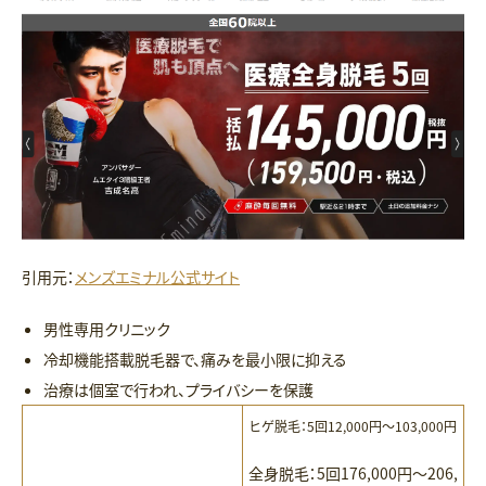
引用元：
メンズエミナル公式サイト
男性専用クリニック
冷却機能搭載脱毛器で、痛みを最小限に抑える
治療は個室で行われ、プライバシーを保護
ヒゲ脱毛：5回12,000円〜103,000円
全身脱毛：5回176,000円〜206,