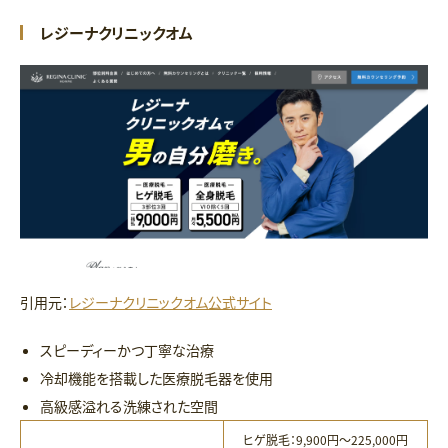
レジーナクリニックオム
引用元：
レジーナクリニックオム公式サイト
スピーディーかつ丁寧な治療
冷却機能を搭載した医療脱毛器を使用
高級感溢れる洗練された空間
ヒゲ脱毛：9,900円〜225,000円