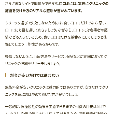
さまざまなサイトで閲覧ができます。
口コミには、実際にクリニックの
施術を受けた方のリアルな感想が書かれています。
クリニック選びで失敗しないためには、良い口コミだけでなく、悪い
口コミにも目を通しておきましょう。なぜなら、口コミには各患者の感
情なども入っているため、良い口コミだけを鵜呑みにしてしまうと後
悔してしまう可能性があるからです。
後悔しないように、治療方法やサービス、保証など広範囲に渡ってク
リニックの詳細をリサーチしましょう。
料金が安いだけでは選ばない
施術料金が安いクリニックは魅力的ではありますが、安さだけでクリ
ニックを選ぶのはやめておいた方が良いでしょう。
一般的に、医療脱毛の効果を実感できるまでの回数の目安は5回で
す。ただし、効果の感じ方には個人差があるため、脱毛機器の種類や