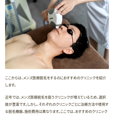
ここからは、メンズ医療脱毛をするのにおすすめのクリニックを紹介
します。
近年では、メンズ医療脱毛を扱うクリニックが増えているため、選択
肢が豊富です。しかし、それぞれのクリニックごとに治療方法や使用す
る脱毛機器、施術費用は異なります。ここでは、おすすめのクリニック