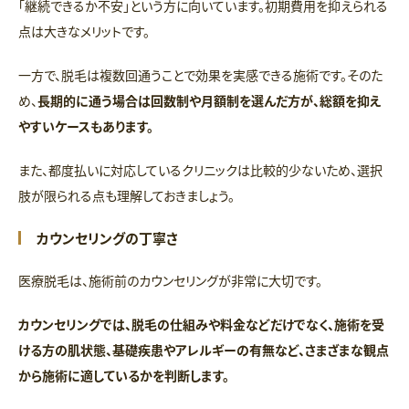
「継続できるか不安」という方に向いています。初期費用を抑えられる
点は大きなメリットです。
一方で、脱毛は複数回通うことで効果を実感できる施術です。そのた
め、
長期的に通う場合は回数制や月額制を選んだ方が、総額を抑え
やすいケースもあります。
また、都度払いに対応しているクリニックは比較的少ないため、選択
肢が限られる点も理解しておきましょう。
カウンセリングの丁寧さ
医療脱毛は、施術前のカウンセリングが非常に大切です。
カウンセリングでは、脱毛の仕組みや料金などだけでなく、施術を受
ける方の肌状態、基礎疾患やアレルギーの有無など、さまざまな観点
から施術に適しているかを判断します。