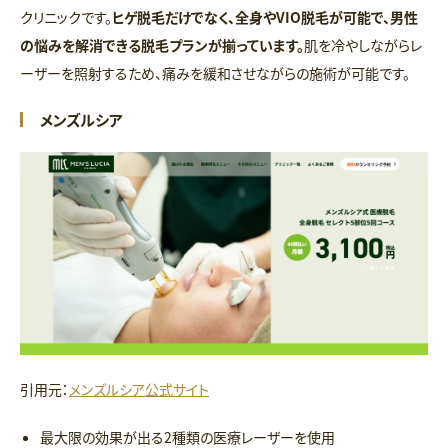
クリニックです。
ヒゲ脱毛だけでなく、全身やVIO脱毛が可能で、男性
の悩みを解消できる脱毛プランが揃っています。
肌を冷やしながらレ
ーザーを照射するため、痛みを緩和させながらの施術が可能です。
メンズルシア
引用元：
メンズルシア公式サイト
最大限の効果が出る2種類の医療レーザーを使用