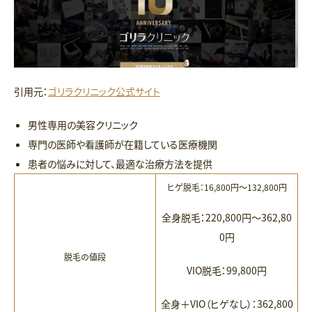
引用元：
ゴリラクリニック公式サイト
男性専用の美容クリニック
専門の医師や看護師が在籍している医療機関
患者の悩みに対して、最適な治療方法を提供
ヒゲ脱毛：16,800円〜132,800円
全身脱毛：220,800円〜362,80
0円
脱毛の値段
VIO脱毛：99,800円
全身＋VIO（ヒゲなし）：362,800