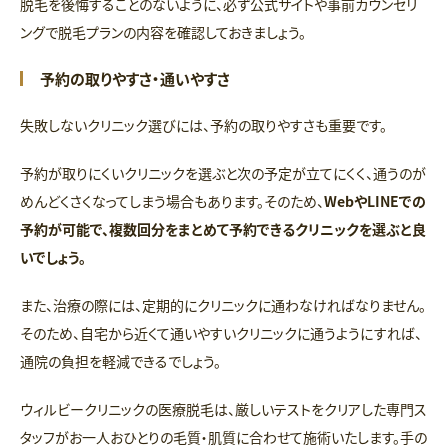
脱毛を後悔することのないように、必ず公式サイトや事前カウンセリ
ングで脱毛プランの内容を確認しておきましょう。
予約の取りやすさ・通いやすさ
失敗しないクリニック選びには、予約の取りやすさも重要です。
予約が取りにくいクリニックを選ぶと次の予定が立てにくく、通うのが
めんどくさくなってしまう場合もあります。そのため、
WebやLINEでの
予約が可能で、複数回分をまとめて予約できるクリニックを選ぶと良
いでしょう。
また、治療の際には、定期的にクリニックに通わなければなりません。
そのため、自宅から近くて通いやすいクリニックに通うようにすれば、
通院の負担を軽減できるでしょう。
ウィルビークリニックの医療脱毛は、厳しいテストをクリアした専門ス
タッフがお一人おひとりの毛質・肌質に合わせて施術いたします。手の