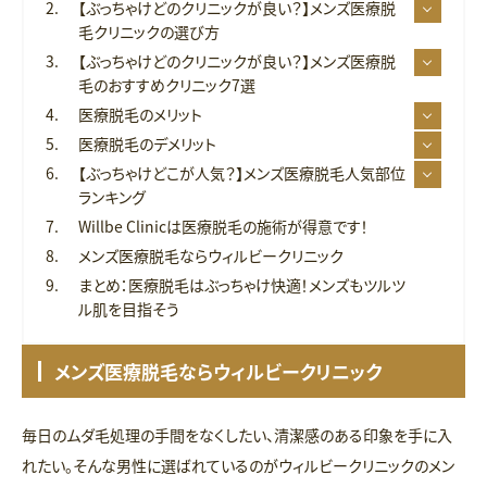
【ぶっちゃけどのクリニックが良い？】メンズ医療脱
毛クリニックの選び方
【ぶっちゃけどのクリニックが良い？】メンズ医療脱
毛のおすすめクリニック7選
医療脱毛のメリット
医療脱毛のデメリット
【ぶっちゃけどこが人気？】メンズ医療脱毛人気部位
ランキング
Willbe Clinicは医療脱毛の施術が得意です！
メンズ医療脱毛ならウィルビークリニック
まとめ：医療脱毛はぶっちゃけ快適！メンズもツルツ
ル肌を目指そう
メンズ医療脱毛ならウィルビークリニック
毎日のムダ毛処理の手間をなくしたい、清潔感のある印象を手に入
れたい。そんな男性に選ばれているのがウィルビークリニックのメン