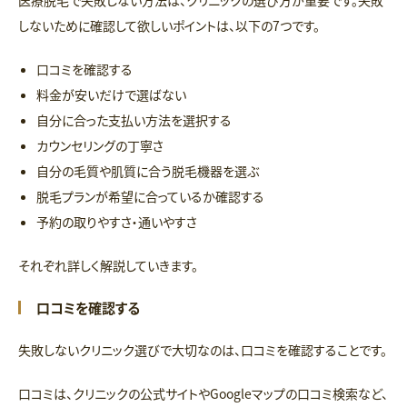
しないために確認して欲しいポイントは、以下の7つです。
口コミを確認する
料金が安いだけで選ばない
自分に合った支払い方法を選択する
カウンセリングの丁寧さ
自分の毛質や肌質に合う脱毛機器を選ぶ
脱毛プランが希望に合っているか確認する
予約の取りやすさ・通いやすさ
それぞれ詳しく解説していきます。
口コミを確認する
失敗しないクリニック選びで大切なのは、口コミを確認することです。
口コミは、クリニックの公式サイトやGoogleマップの口コミ検索など、