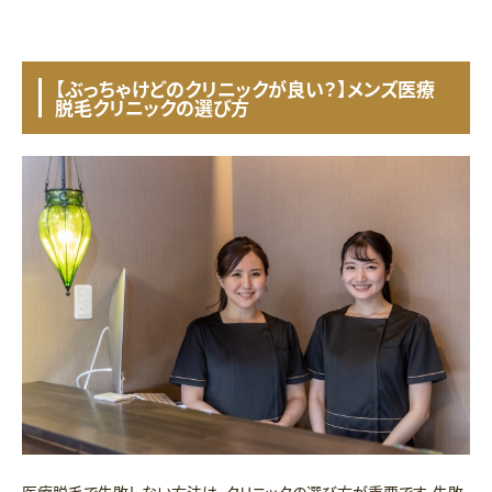
【ぶっちゃけどのクリニックが良い？】メンズ医療
脱毛クリニックの選び方
医療脱毛で失敗しない方法は、クリニックの選び方が重要です。失敗