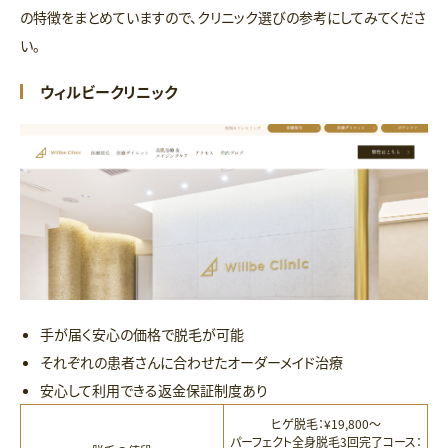
の特徴をまとめていますので、クリニック選びの参考にしてみてくださ
い。
ウィルビークリニック
手が届く安心の価格で脱毛が可能
それぞれの患者さんに合わせたオーダーメイド治療
安心して利用できる返金保証制度あり
ヒゲ脱毛：¥19,800〜
パーフェクト全身脱毛
3回完了コース：