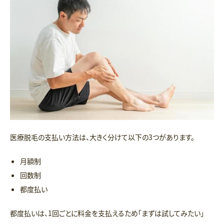
医療脱毛の支払い方法は、大きく分けて以下の3つがあります。
月額制
回数制
都度払い
都度払いは、1回ごとに料金を支払えるため「まずは試してみたい」