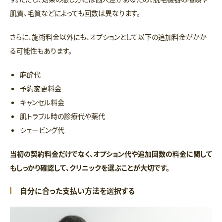
肌質、毛質などによっても回数は異なります。
さらに、施術料金以外にも、オプションとして以下の追加料金がかか
る可能性もあります。
麻酔代
予約変更料金
キャンセル料金
肌トラブル時の診療代や薬代
シェービング代
当初の契約料金だけでなく、オプション代や追加回数の料金に関して
もしっかり確認して、クリニックを選ぶことが大切です。
自分に合った支払い方法を選択する