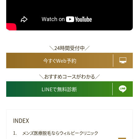
＼24時間受付中／
今すぐWeb予約
＼おすすめコースがわかる／
LINEで無料診断
INDEX
メンズ医療脱毛ならウィルビークリニック