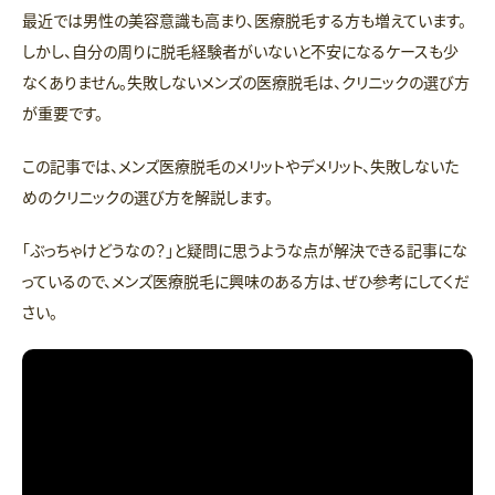
最近では男性の美容意識も高まり、医療脱毛する方も増えています。
しかし、自分の周りに脱毛経験者がいないと不安になるケースも少
なくありません。失敗しないメンズの医療脱毛は、クリニックの選び方
が重要です。
この記事では、メンズ医療脱毛のメリットやデメリット、失敗しないた
めのクリニックの選び方を解説します。
「ぶっちゃけどうなの？」と疑問に思うような点が解決できる記事にな
っているので、メンズ医療脱毛に興味のある方は、ぜひ参考にしてくだ
さい。