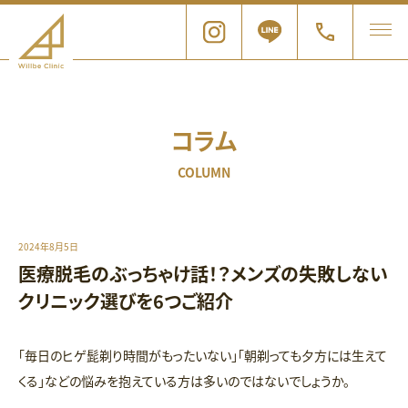
コラム
COLUMN
2024年8月5日
医療脱毛のぶっちゃけ話！？メンズの失敗しない
クリニック選びを6つご紹介
「毎日のヒゲ髭剃り時間がもったいない」「朝剃っても夕方には生えて
くる」などの悩みを抱えている方は多いのではないでしょうか。