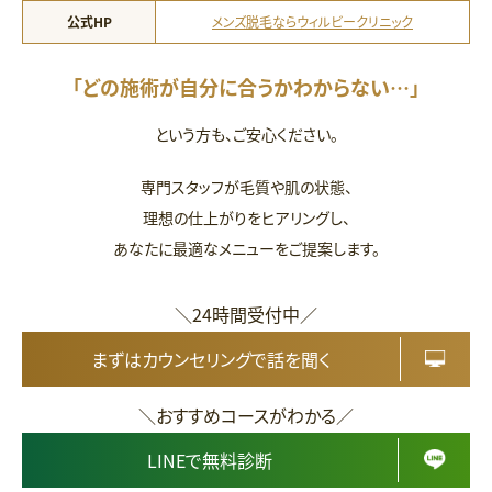
公式HP
メンズ脱毛ならウィルビークリニック
「どの施術が自分に合うかわからない…」
という方も、ご安心ください。
専門スタッフが毛質や肌の状態、
理想の仕上がりをヒアリングし、
あなたに最適なメニューをご提案します。
＼24時間受付中／
まずはカウンセリングで話を聞く
＼おすすめコースがわかる／
LINEで無料診断