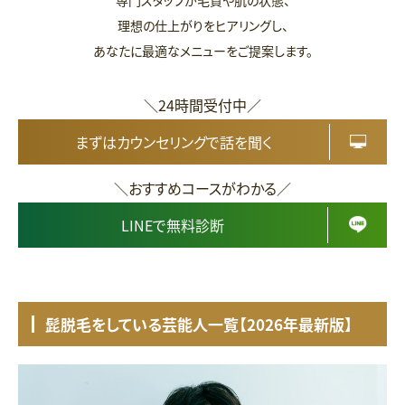
理想の仕上がりをヒアリングし、
あなたに最適なメニューをご提案します。
＼24時間受付中／
まずはカウンセリングで話を聞く
＼おすすめコースがわかる／
LINEで無料診断
髭脱毛をしている芸能人一覧【2026年最新版】