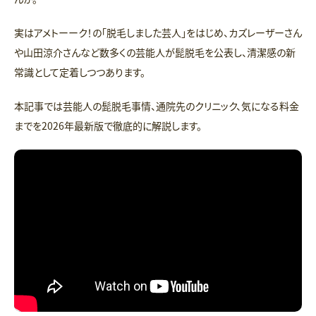
実はアメトーーク！の「脱毛しました芸人」をはじめ、カズレーザーさん
や山田涼介さんなど数多くの芸能人が髭脱毛を公表し、清潔感の新
常識として定着しつつあります。
本記事では芸能人の髭脱毛事情、通院先のクリニック、気になる料金
までを2026年最新版で徹底的に解説します。