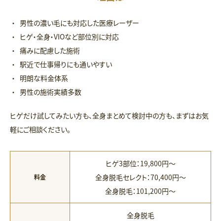
男性の濃い毛にも対応した医療レーザー
ヒゲ・全身・VIOなど部位別に対応
痛みに配慮した施術
駅近で仕事帰りにも通いやすい
明朗な料金体系
男性の施術実績多数
ヒゲだけ試してみたい方も、全身まとめて検討中の方も、まずはお気
軽にご相談ください。
ヒゲ3部位：19,800円〜
全身脱毛セレクト：70,400円〜
料金
全身脱毛：101,200円〜
全身脱毛