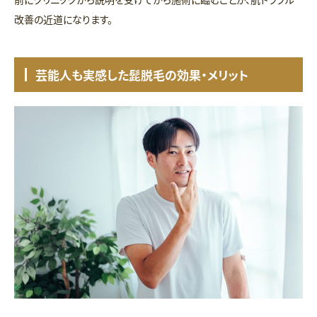
改善の近道になります。
芸能人も実感した髭脱毛の効果・メリット