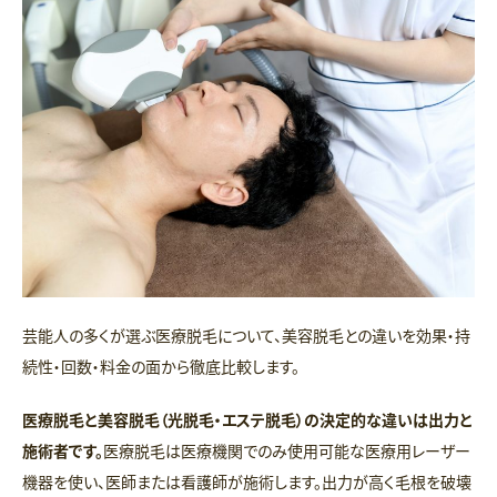
芸能人の多くが選ぶ医療脱毛について、美容脱毛との違いを効果・持
続性・回数・料金の面から徹底比較します。
医療脱毛と美容脱毛（光脱毛・エステ脱毛）の決定的な違いは出力と
施術者です。
医療脱毛は医療機関でのみ使用可能な医療用レーザー
機器を使い、医師または看護師が施術します。出力が高く毛根を破壊