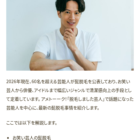
2026年現在、60名を超える芸能人が髭脱毛を公表しており、お笑い
芸人から俳優、アイドルまで幅広いジャンルで清潔感向上の手段とし
て定着しています。 アメトーーク！「脱毛しました芸人」で話題になった
芸能人を中心に、最新の髭脱毛事情を紹介します。
ここでは以下を解説します。
お笑い芸人の髭脱毛