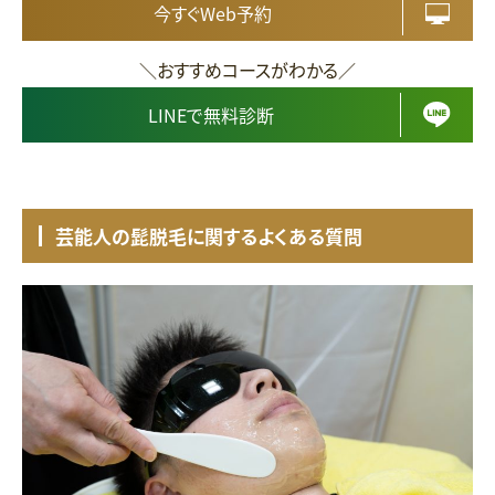
今すぐWeb予約
＼おすすめコースがわかる／
LINEで無料診断
芸能人の髭脱毛に関するよくある質問