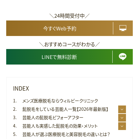
＼24時間受付中／
今すぐWeb予約
＼おすすめコースがわかる／
LINEで無料診断
INDEX
メンズ医療脱毛ならウィルビークリニック
髭脱毛をしている芸能人一覧【2026年最新版】
芸能人の髭脱毛ビフォーアフター
芸能人も実感した髭脱毛の効果・メリット
芸能人が選ぶ医療脱毛と美容脱毛の違いとは？