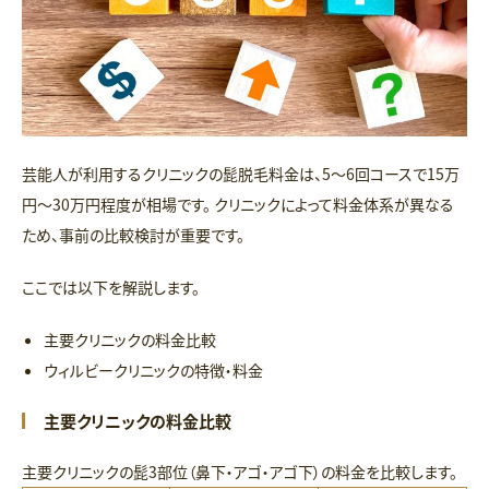
芸能人が利用するクリニックの髭脱毛料金は、5〜6回コースで15万
円〜30万円程度が相場です。 クリニックによって料金体系が異なる
ため、事前の比較検討が重要です。
ここでは以下を解説します。
主要クリニックの料金比較
ウィルビークリニックの特徴・料金
主要クリニックの料金比較
主要クリニックの髭3部位（鼻下・アゴ・アゴ下）の料金を比較します。