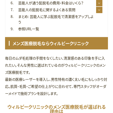
芸能人が通う髭脱毛の費用・料金はいくら？
芸能人の髭脱毛に関するよくある質問
まとめ: 芸能人に学ぶ髭脱毛で清潔感をアップしよ
う
参照URL一覧
メンズ医療脱毛ならウィルビークリニック
毎日のムダ毛処理の手間をなくしたい、清潔感のある印象を手に入
れたい。そんな男性に選ばれているのがウィルビークリニックのメン
ズ医療脱毛です。
最新の医療レーザーを導入し、男性特有の濃く太い毛にもしっかり対
応。肌質・毛質・ご希望の仕上がりに合わせて、専門スタッフがオーダ
ーメイドで施術プランを設計します。
ウィルビークリニックのメンズ医療脱毛が選ばれる
理由は