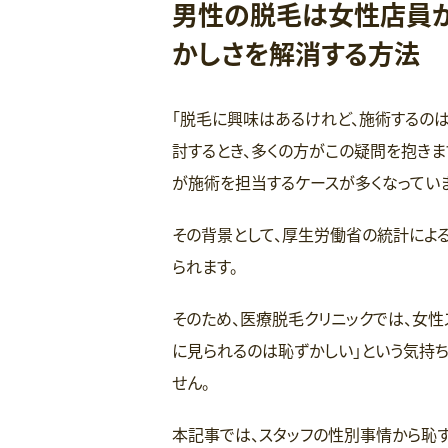
男性の脱毛は女性店員が
かしさを解消する方法
「脱毛に興味はあるけれど、施術するのは
討するとき、多くの方がこの疑問を抱きま
が施術を担当するケースが多くなっていま
その背景として、厚生労働省の統計によ
られます。
そのため、医療脱毛クリニックでは、女性
に見られるのは恥ずかしい」という気持
せん。
本記事では、スタッフの性別事情から恥