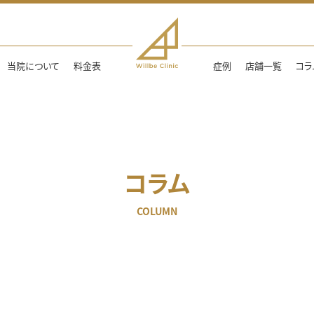
当院について
料金表
症例
店舗一覧
コラ
コラム
COLUMN