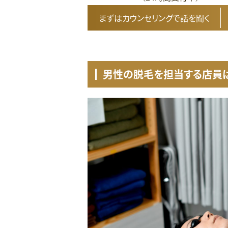
まずはカウンセリングで話を聞く
男性の脱毛を担当する店員