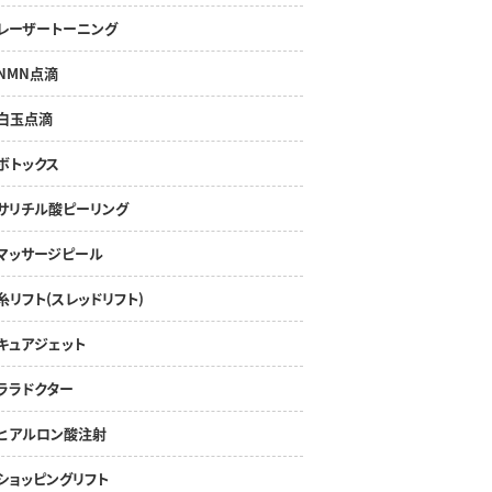
レーザートーニング
NMN点滴
白玉点滴
ボトックス
サリチル酸ピーリング
マッサージピール
糸リフト(スレッドリフト)
キュアジェット
ララドクター
ヒアルロン酸注射
ショッピングリフト