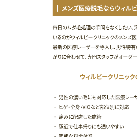
メンズ医療脱毛ならウィルビ
毎日のムダ毛処理の手間をなくしたい、
いるのがウィルビークリニックのメンズ医
最新の医療レーザーを導入し、男性特有
がりに合わせて、専門スタッフがオーダー
ウィルビークリニッ
男性の濃い毛にも対応した医療レー
ヒゲ・全身・VIOなど部位別に対応
痛みに配慮した施術
駅近で仕事帰りにも通いやすい
明朗な料金体系