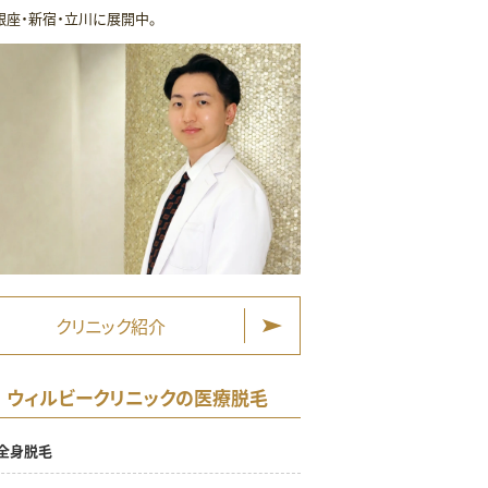
銀座・新宿・立川に展開中。
クリニック紹介
ウィルビークリニックの医療脱毛
全身脱毛