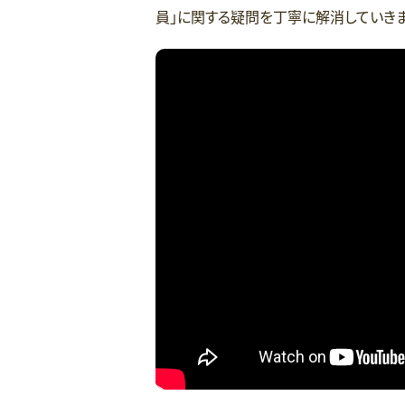
員」に関する疑問を丁寧に解消していきま