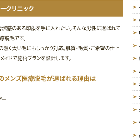
ークリニック
清潔感のある印象を手に入れたい。そんな男性に選ばれて
療脱毛です。
の濃く太い毛にもしっかり対応。肌質・毛質・ご希望の仕上
メイドで施術プランを設計します。
クのメンズ医療脱毛が選ばれる理由は
ザー