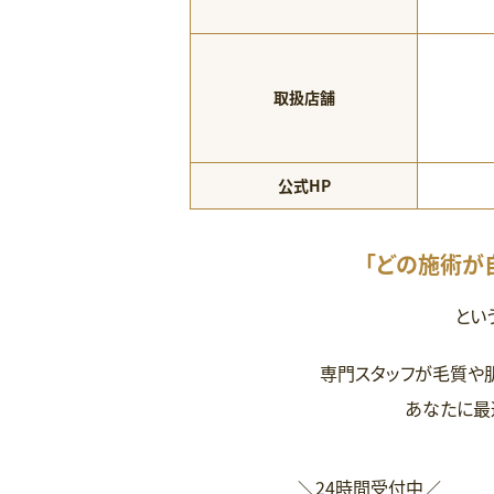
取扱店舗
公式HP
「どの施術が
とい
専門スタッフが毛質や
あなたに最
＼24時間受付中／