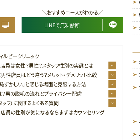
＼おすすめコースがわかる／
LINEで無料診断
ィルビークリニック
店員は女性？男性？スタッフ性別の実態とは
男性店員はどう違う？メリット・デメリット比較
恥ずかしい」と感じる場面と克服する方法
は？男の脱毛の流れとプライバシー配慮
タッフ）に関するよくある質問
店員の性別が気になるならまずはカウンセリング