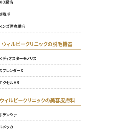
VIO脱毛
顔脱毛
メンズ医療脱毛
ウィルビークリニックの脱毛機器
メディオスターモノリス
スプレンダーX
エクセルHR
ウィルビークリニックの美容皮膚科
ポテンツァ
ルメッカ