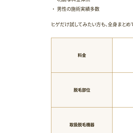
男性の施術実績多数
ヒゲだけ試してみたい方も、全身まとめ
料金
脱毛部位
取扱脱毛機器