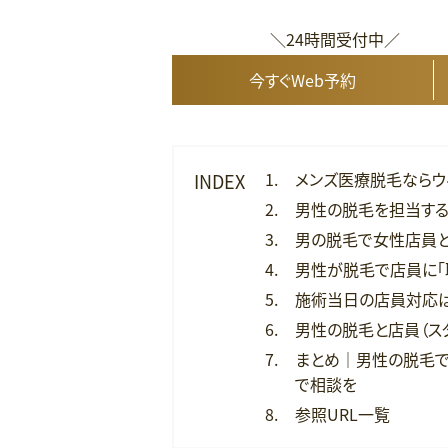
＼24時間受付中／
今すぐWeb予約
メンズ医療脱毛ならウ
INDEX
男性の脱毛を担当する
男の脱毛で女性店員と
男性が脱毛で店員に「
施術当日の店員対応
男性の脱毛と店員（ス
まとめ｜男性の脱毛で
で相談を
参照URL一覧