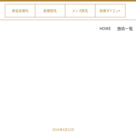
美容皮膚科
医療脱毛
メンズ脱毛
医療ダイエット
HOME
施術一覧
2026年6月22日