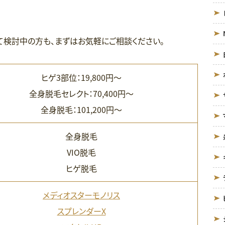
て検討中の方も、まずはお気軽にご相談ください。
ヒゲ3部位：19,800円〜
全身脱毛セレクト：70,400円〜
全身脱毛：101,200円〜
全身脱毛
VIO脱毛
ヒゲ脱毛
メディオスターモノリス
スプレンダーX