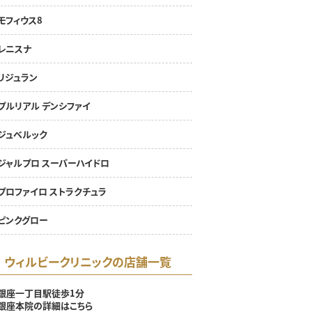
モフィウス8
レニスナ
リジュラン
プルリアル デンシファイ
ジュベルック
ジャルプロ スーパーハイドロ
プロファイロ ストラクチュラ
ピンクグロー
ウィルビークリニックの店舗一覧
銀座一丁目駅徒歩1分
銀座本院の詳細はこちら