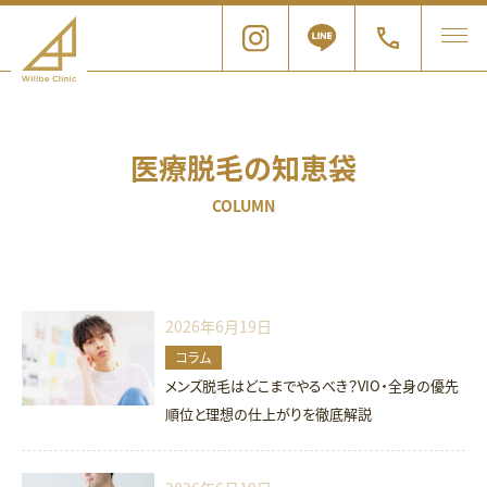
医療脱毛の知恵袋
COLUMN
2026年6月19日
コラム
メンズ脱毛はどこまでやるべき？VIO・全身の優先
順位と理想の仕上がりを徹底解説