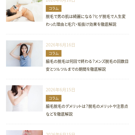
コラム
脱毛で男の肌は綺麗になる？ヒゲ脱毛で人生変
わった理由と毛穴・垢抜け効果を徹底解説
2026年6月16日
コラム
脇毛の脱毛は何回で終わる？メンズ脱毛の回数目
安とツルツルまでの期間を徹底解説
2026年6月15日
コラム
脇毛脱毛のデメリットは？脱毛のメリットや注意点
などを徹底解説
2026年6月15日