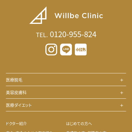
0120-955-824
TEL.
医療脱毛
美容皮膚科
医療ダイエット
ドクター紹介
はじめての方へ