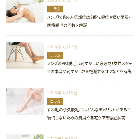
2026年6月17日
コラム
メンズ脱毛の人気部位は？優先順位や痛い箇所・
医療脱毛の回数を解説
2026年6月17日
コラム
メンズのVIO脱毛は恥ずかしい方必見！女性スタッ
フの本音や恥ずかしさを軽減するコツなどを解説
2026年6月16日
コラム
すね毛の永久脱毛にはどんなデメリットがある？
後悔しないための費用や自宅ケアを徹底解説
2026年6月16日