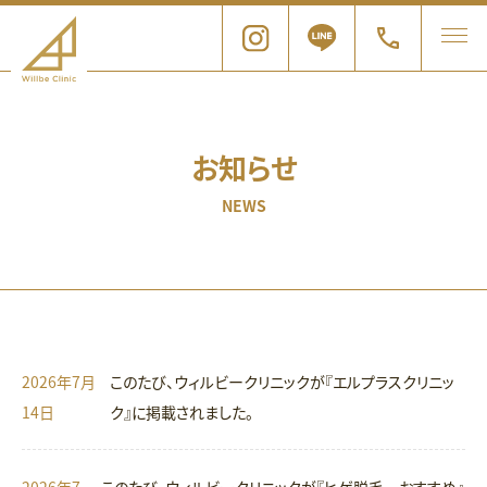
お知らせ
NEWS
2026年7月
このたび、ウィルビークリニックが『エルプラスクリニッ
14日
ク』に掲載されました。