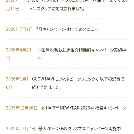
2026年7
このたび、ウィルビークリニックが『ヒゲ脱毛 おすすめ』
月14日
-メンズクリアに掲載されました。
2026年7月9日
7月キャンペーン・おすすめメニュー
2026年4月23
✨医療脱毛お友達紹介【増額】キャンペーン実施中
日
✨
2026年1月1
GLOW NAVIにウィルビークリニックが以下の記事で
6日
紹介されました。
2025年12月26日
🎍 HAPPY NEW YEAR 2026🎍 福袋キャンペーン
2025年12月7日
最大70%OFF🎁クリスマスキャンペーン実施中