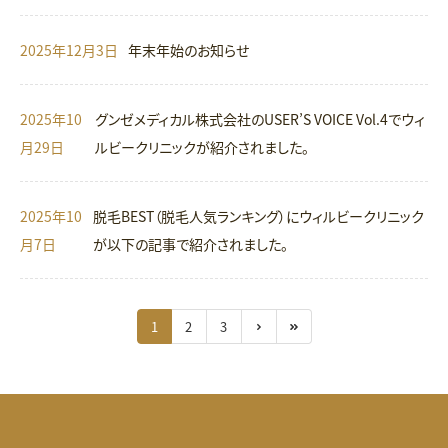
2025年12月3日
年末年始のお知らせ
2025年10
グンゼメディカル株式会社のUSER’S VOICE Vol.4でウィ
月29日
ルビークリニックが紹介されました。
2025年10
脱毛BEST（脱毛人気ランキング）にウィルビークリニック
月7日
が以下の記事で紹介されました。
1
2
3