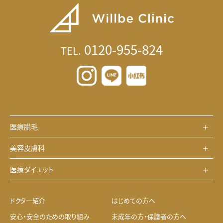
0120-955-824
TEL.
医療脱毛
美容皮膚科
医療ダイエット
ドクター紹介
はじめての方へ
安心・安全のための取り組み
未成年の方・保護者の方へ