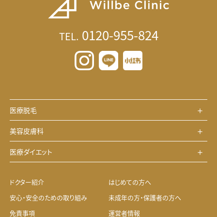
0120-955-824
TEL.
医療脱毛
美容皮膚科
医療ダイエット
ドクター紹介
はじめての方へ
安心・安全のための取り組み
未成年の方・保護者の方へ
免責事項
運営者情報