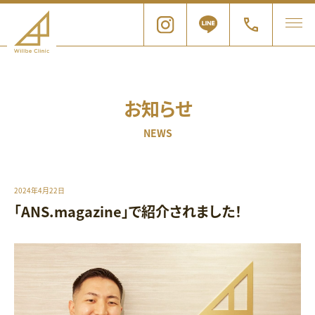
お知らせ
NEWS
2024年4月22日
「ANS.magazine」で紹介されました！